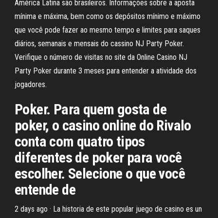
América Latina são brasileiros. Informações sobre a aposta
mínima e máxima, bem como os depósitos mínimo e máximo
que você pode fazer ao mesmo tempo e limites para saques
diários, semanais e mensais do cassino NJ Party Poker.
Verifique o número de visitas no site da Online Casino NJ
Party Poker durante 3 meses para entender a atividade dos
jogadores.
Poker. Para quem gosta de
poker, o casino online do Rivalo
conta com quatro tipos
diferentes de poker para você
escolher. Selecione o que você
entende de
2 days ago · La historia de este popular juego de casino es un