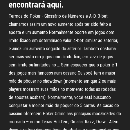
encontrará aqui.
Termos do Poker - Glossário de Números e A-D. 3-bet:
chamamos assim um novo aumento após ter sido feito a
aposta e um aumento.Normalmente ocorre em jogos com
limite fixado em determinado valor. 4-bet: similar ao anterior,
é ainda um aumento seguido do anterior. Também costuma
ser mais visto em jogos com limite fixo, em vez de jogos
sem limite ou limitados no … Sem esquecer que o poker é 1
dos jogos mais famosos num cassino Ou você tem a maior
mão de pôquer no showdown (momento em que 2 ou mais
players mostram suas mãos no momento todas as rodadas
de apostas acabam). Normalmente, você está buscando
conquistar a melhor mão de pôquer de 5 cartas. As casas de
cassino oferecem Poker Online nas principais modalidades do
mercado – como Texas Hold’em, Omaha, Razz, Draw… Além
disso, existem diversos tipos de ofertas e campeonatos, nos