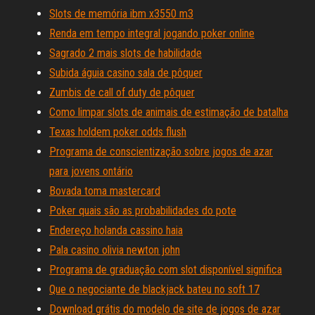
Slots de memória ibm x3550 m3
Renda em tempo integral jogando poker online
Sagrado 2 mais slots de habilidade
Subida águia casino sala de pôquer
Zumbis de call of duty de pôquer
Como limpar slots de animais de estimação de batalha
Texas holdem poker odds flush
Programa de conscientização sobre jogos de azar
para jovens ontário
Bovada toma mastercard
Poker quais são as probabilidades do pote
Endereço holanda cassino haia
Pala casino olivia newton john
Programa de graduação com slot disponível significa
Que o negociante de blackjack bateu no soft 17
Download grátis do modelo de site de jogos de azar