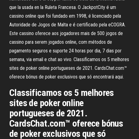
que la usada en la Ruleta Francesa. O JackpotCity é um
cassino online que foi fundado em 1998, é licenciado pela
Autoridade de Jogos de Malta e é certificado pela eCOGRA.
Este cassino oferece aos jogadores mais de 500 jogos de
cassino para serem jogados online, com métodos de
pagamento seguros e suporte 24 horas por dia, 7 dias por
semana, via email e chat ao vivo. Classificamos os 5 melhores
sites de poker online portugueses de 2021. CardsChat.com™
oferece bónus de poker exclusivos que só encontrará aqui.
Classificamos os 5 melhores
sites de poker online
portugueses de 2021.
CardsChat.com™ oferece bónus
de poker exclusivos que só