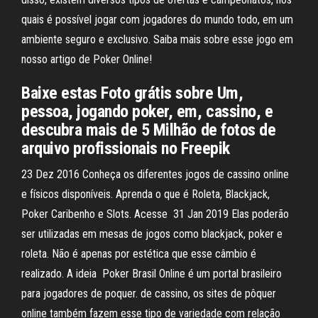
quais é possível jogar com jogadores do mundo todo, em um
ambiente seguro e exclusivo. Saiba mais sobre esse jogo em
nosso artigo de Poker Online!
Baixe estas Foto grátis sobre Um,
pessoa, jogando poker, em, cassino, e
descubra mais de 5 Milhão de fotos de
arquivo profissionais no Freepik
23 Dez 2016 Conheça os diferentes jogos de cassino online
e físicos disponíveis. Aprenda o que é Roleta, Blackjack,
Poker Caribenho e Slots. Acesse 31 Jan 2019 Elas poderão
ser utilizadas em mesas de jogos como blackjack, poker e
roleta. Não é apenas por estética que esse câmbio é
realizado. A ideia Poker Brasil Online é um portal brasileiro
para jogadores de poquer. de cassino, os sites de pôquer
online também fazem esse tipo de variedade com relação