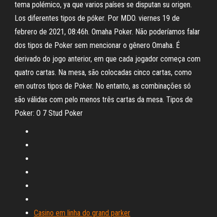
tema polémico, ya que varios países se disputan su origen.
Los diferentes tipos de póker. Por MDO. viernes 19 de
febrero de 2021, 08:46h. Omaha Poker. Não poderíamos falar
dos tipos de Poker sem mencionar o gênero Omaha. É
derivado do jogo anterior, em que cada jogador começa com
quatro cartas. Na mesa, são colocadas cinco cartas, como
em outros tipos de Poker. No entanto, as combinações só
são válidas com pelo menos três cartas da mesa. Tipos de
Poker: O 7 Stud Poker
Casino em linha do grand parker