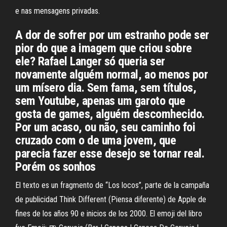
e nas mensagens privadas.
A dor de sofrer por um estranho pode ser
pior do que a imagem que criou sobre
ele? Rafael Langer só queria ser
novamente alguém normal, ao menos por
um mísero dia. Sem fama, sem títulos,
sem Youtube, apenas um garoto que
gosta de games, alguém descomhecido.
Por um acaso, ou não, seu caminho foi
cruzado com o de uma jovem, que
parecia fazer esse desejo se tornar real.
Porém os sonhos
El texto es un fragmento de “Los locos”, parte de la campaña
de publicidad Think Different (Piensa diferente) de Apple de
fines de los años 90 e inicios de los 2000. El emoji del libro