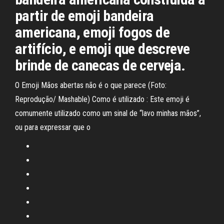
partir de emoji bandeira
americana, emoji fogos de
artifício, e emoji que descreve
brinde de canecas de cerveja.
O Emoji Mãos abertas não é o que parece (Foto:
Reprodução/ Mashable) Como é utilizado : Este emoji é
comumente utilizado como um sinal de “lavo minhas mãos”,
ou para expressar que o