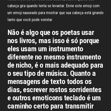
cabeça gira quando tenta se levantar. Envie este emoji com
um emoji nauseado para mostrar que sua cabeça está girando
tanto que você pode vomitar.
Não é algo que os poetas usar
nos livros, mas isso é só porque
eles usam um instrumento
diferente no mesmo instrumento
de nicho, é o mais adequado para
o seu tipo de música. Quanto a
mensagens de texto todos os
dias, escrever rostos sorridentes
e outros emoticons teclado é um
caminho certo para transmitir