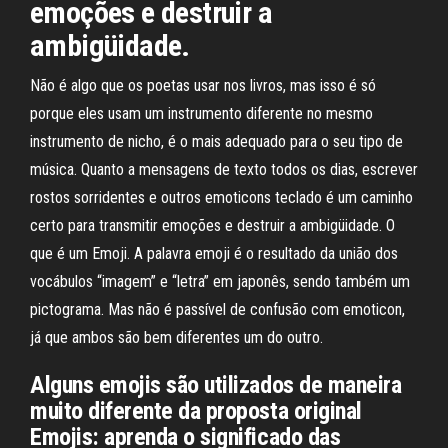
emoções e destruir a
ambigüidade.
Não é algo que os poetas usar nos livros, mas isso é só
porque eles usam um instrumento diferente no mesmo
instrumento de nicho, é o mais adequado para o seu tipo de
música. Quanto a mensagens de texto todos os dias, escrever
rostos sorridentes e outros emoticons teclado é um caminho
certo para transmitir emoções e destruir a ambigüidade. O
que é um Emoji. A palavra emoji é o resultado da união dos
vocábulos “imagem” e “letra” em japonês, sendo também um
pictograma. Mas não é passível de confusão com emoticon,
já que ambos são bem diferentes um do outro.
Alguns emojis são utilizados de maneira
muito diferente da proposta original
Emojis: aprenda o significado das