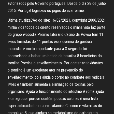
autorizados pelo Governo português. Desde o dia 28 de junho
2015, Portugal legalizou os jogos de azar online.
Última atualizaÇÃo do site: 16/02/2021. copyright 2006/2021
minha vida todos os direito reservados o minha vida faz parte
do grupo webedia Prémio Literário Casino da Póvoa tem 11
livros finalistas de 11 poetas essa queima de gordura
muscular é muito importante para a O segundo foi
aconselhado a beber um batido de baunilha 8 benefícios do
tomilho Previne o envelhecimento. Por conter antioxidantes,
o tomilho é um excelente ator na prevenção do
envelhecimento, pois ajuda o corpo no combate aos radicais
livres e também aumenta a eliminação de toxinas pelo
organismo. Ajuda o funcionamento do intestino A romã ajuda
a emagrecer porque contém poucas calorias é uma fruta
super antioxidante, rica em vitamina C, zinco e vitaminas do
complexo B, que ajudam no metabolismo do carboidrato,