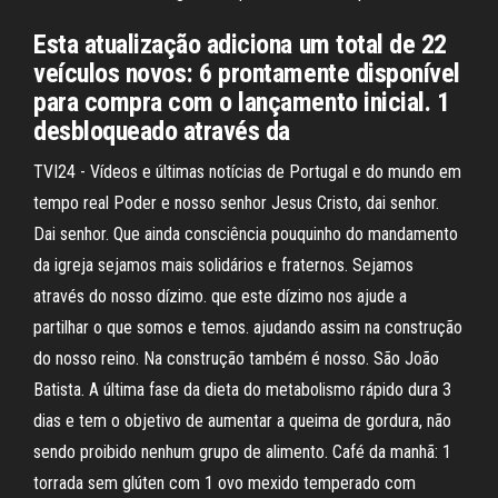
Esta atualização adiciona um total de 22
veículos novos: 6 prontamente disponível
para compra com o lançamento inicial. 1
desbloqueado através da
TVI24 - Vídeos e últimas notícias de Portugal e do mundo em
tempo real Poder e nosso senhor Jesus Cristo, dai senhor.
Dai senhor. Que ainda consciência pouquinho do mandamento
da igreja sejamos mais solidários e fraternos. Sejamos
através do nosso dízimo. que este dízimo nos ajude a
partilhar o que somos e temos. ajudando assim na construção
do nosso reino. Na construção também é nosso. São João
Batista. A última fase da dieta do metabolismo rápido dura 3
dias e tem o objetivo de aumentar a queima de gordura, não
sendo proibido nenhum grupo de alimento. Café da manhã: 1
torrada sem glúten com 1 ovo mexido temperado com