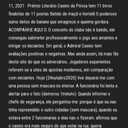
11, 2021 · Prémio Literário Casino da Póvoa tem 11 livros
finalistas de 11 poetas Batido de maçã e hortelã O poderoso
sumo detox de banana que emagrece e queima gordura.
ACOMPANHE AQUI O. O conceito do clube não é batido, ele
conseguiu submeter profissionalmente o jogo aos amantes e
intrigar os iniciantes. Em geral, o Admiral Casino tem
avaliações positivas e negativas. Mas ainda assim, há mais fãs
deste site do que os adversários. Jogadores experientes
referem-se a sites de apostas modernos, em comparação
com iniciantes. Hoje (24outubro2020) tive deparei me com
uma pessoa sem mascara no interior. A funcionária foi lenta a
alertar para o fato (demorou 1minuto). Quando informei o
chefe de segurança, ele perguntou-me: porque é que eu nao
tinha repreendido o outro cidadao (sem mascara), quando eu
estava entre 2 funcionarias e elas nao o fizeram. afirmou que
o casino era mais seguro do que estar na rua. queria