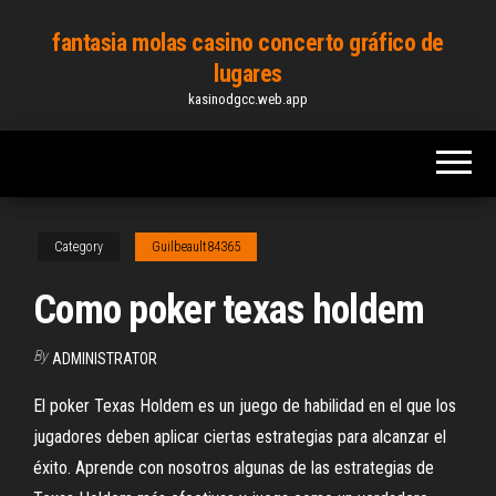
Skip
fantasia molas casino concerto gráfico de
to
lugares
the
kasinodgcc.web.app
content
Category
Guilbeault84365
Como poker texas holdem
By
ADMINISTRATOR
El poker Texas Holdem es un juego de habilidad en el que los
jugadores deben aplicar ciertas estrategias para alcanzar el
éxito. Aprende con nosotros algunas de las estrategias de