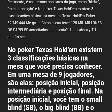
Realmente, é nos termos populares do jogo, como "blefar",
"manter posição" e No poker Texas Hold'em existem 3
classificações básicas na mesa qu Texas HoldEm Poker.
62.749.444 Me gusta Cómo suena tener 125 MIL MILLONES
DE PAPELES acreditados a tu cuenta? Juega ahora y TÚ
podrías ser
No poker Texas Hold’em existem
3 classificações básicas na
mesa que você precisa conhecer.
Em uma mesa de 9 jogadores,
são elas: posição inicial, posição
intermediária e posição final. Na
posição inicial, você tem o small
blind (SB), o big blind (BB) e o