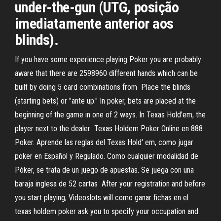
under-the-gun (UTG, posição
imediatamente anterior aos
blinds).
If you have some experience playing Poker you are probably
aware that there are 2598960 different hands which can be
built by doing 5 card combinations from Place the blinds
(starting bets) or "ante up." In poker, bets are placed at the
beginning of the game in one of 2 ways. In Texas Hold'em, the
player next to the dealer Texas Holdem Poker Online en 888
Poker. Aprende las reglas del Texas Hold' em, como jugar
poker en Español y Regulado. Como cualquier modalidad de
Póker, se trata de un juego de apuestas. Se juega con una
baraja inglesa de 52 cartas After your registration and before
you start playing, Videoslots will como ganar fichas en el
texas holdem poker ask you to specify your occupation and