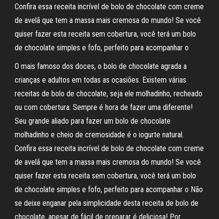
Confira essa receita incrível de bolo de chocolate com creme
de avelã que tem a massa mais cremosa do mundo! Se você
quiser fazer esta receita sem cobertura, você terá um bolo
de chocolate simples e fofo, perfeito para acompanhar o
O mais famoso dos doces, o bolo de chocolate agrada a
crianças e adultos em todas as ocasiões. Existem várias
receitas de bolo de chocolate, seja ele molhadinho, recheado
ou com cobertura. Sempre é hora de fazer uma diferente!
Seu grande aliado para fazer um bolo de chocolate
molhadinho e cheio de cremosidade é o iogurte natural.
Confira essa receita incrível de bolo de chocolate com creme
de avelã que tem a massa mais cremosa do mundo! Se você
quiser fazer esta receita sem cobertura, você terá um bolo
de chocolate simples e fofo, perfeito para acompanhar o Não
se deixe enganar pela simplicidade desta receita de bolo de
chocolate, apesar de fácil de preparar é deliciosa! Por