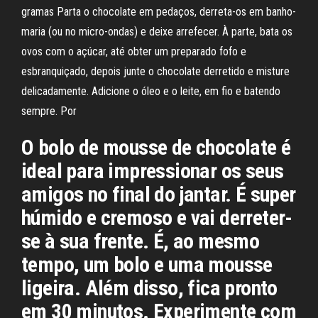
gramas Parta o chocolate em pedaços, derreta-os em banho-
maria (ou no micro-ondas) e deixe arrefecer. À parte, bata os
ovos com o açúcar, até obter um preparado fofo e
esbranquiçado, depois junte o chocolate derretido e misture
delicadamente. Adicione o óleo e o leite, em fio e batendo
sempre. Por
O bolo de mousse de chocolate é
ideal para impressionar os seus
amigos no final do jantar. É super
húmido e cremoso e vai derreter-
se à sua frente. É, ao mesmo
tempo, um bolo e uma mousse
ligeira. Além disso, fica pronto
em 30 minutos. Experimente com