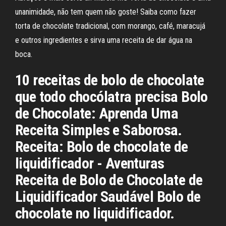
unanimidade, não tem quem não goste! Saiba como fazer
torta de chocolate tradicional, com morango, café, maracujá
e outros ingredientes e sirva uma receita de dar água na
boca.
10 receitas de bolo de chocolate
que todo chocólatra precisa Bolo
de Chocolate: Aprenda Uma
Receita Simples e Saborosa.
Receita: Bolo de chocolate de
liquidificador - Aventuras
Receita de Bolo de Chocolate de
Liquidificador Saudável Bolo de
chocolate no liquidificador.