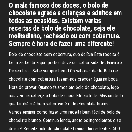
O mais famoso dos doces, o bolo de
chocolate agrada a crianças e adultos em
todas as ocasiões. Existem várias
receitas de bolo de chocolate, seja ele
molhadinho, recheado ou com cobertura.
Sempre é hora de fazer uma diferente!
Bolo de chocolate com cobertura, que delícia Esta receita é
tão mas tão boa que pode e deve ser saboreada de Janeiro a
Dezembro… Sabe sempre bem ! Os sabores deste Bolo de
chocolate com cobertura fazem-nos crescer água na boca.
Hora de provar. Quando falamos em bolo de chocolate, logo
nos vem na cabeça o bolo de chocolate ao leite. Mas um bolo
que também é bem saboroso é o de chocolate branco.
Vamos ensinar como fazer uma receita bem fácil de bolo de
chocolate branco. Continue lendo, anote os ingredientes e se
delicie! Receita bolo de chocolate branco. Ingredientes. 500