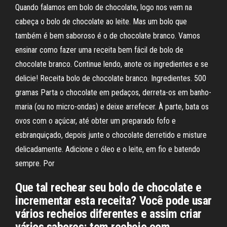
Quando falamos em bolo de chocolate, logo nos vem na
cabeça o bolo de chocolate ao leite. Mas um bolo que
também é bem saboroso é o de chocolate branco. Vamos
ensinar como fazer uma receita bem fácil de bolo de
chocolate branco. Continue lendo, anote os ingredientes e se
delicie! Receita bolo de chocolate branco. Ingredientes. 500
gramas Parta o chocolate em pedaços, derreta-os em banho-
maria (ou no micro-ondas) e deixe arrefecer. À parte, bata os
ovos com o açúcar, até obter um preparado fofo e
esbranquiçado, depois junte o chocolate derretido e misture
delicadamente. Adicione o óleo e o leite, em fio e batendo
sempre. Por
Que tal rechear seu bolo de chocolate e
incrementar esta receita? Você pode usar
vários recheios diferentes e assim criar